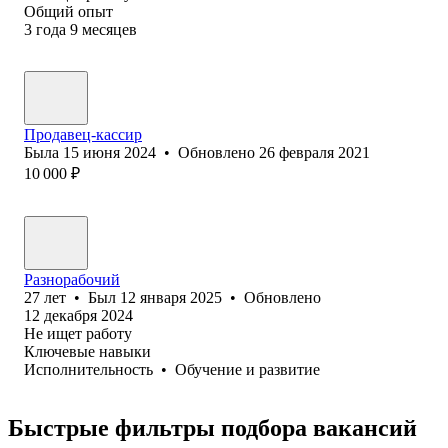
Общий опыт
3
года
9
месяцев
Продавец-кассир
Была
15 июня 2024
•
Обновлено
26 февраля 2021
10 000
₽
Разнорабочий
27
лет
•
Был
12 января 2025
•
Обновлено
12 декабря 2024
Не ищет работу
Ключевые навыки
Исполнительность
•
Обучение и развитие
Быстрые фильтры подбора вакансий