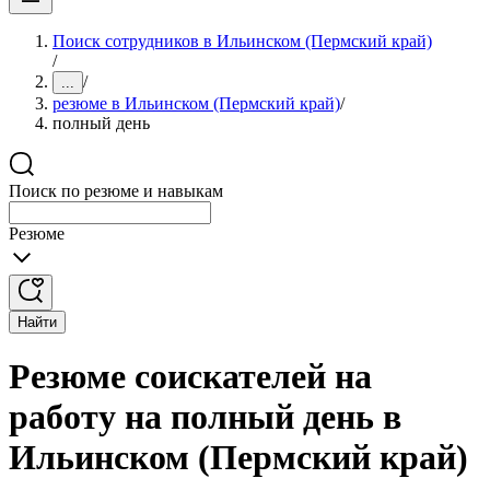
Поиск сотрудников в Ильинском (Пермский край)
/
/
...
резюме в Ильинском (Пермский край)
/
полный день
Поиск по резюме и навыкам
Резюме
Найти
Резюме соискателей на
работу на полный день в
Ильинском (Пермский край)