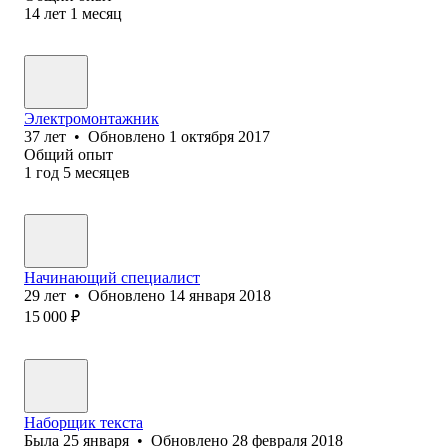
14
лет
1
месяц
Электромонтажник
37
лет
•
Обновлено
1 октября 2017
Общий опыт
1
год
5
месяцев
Начинающий специалист
29
лет
•
Обновлено
14 января 2018
15 000
₽
Наборщик текста
Была
25 января
•
Обновлено
28 февраля 2018