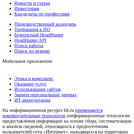
Новости и статьи
Инвесторам
Кандидаты по профессиям
Производственный календарь
Требования к ПО
Безопасный HeadHunter
HeadHunter API
Поиск работы
Поиск по резюме
Мобильное приложение
Этика и комплаенс
Оказание услуг
Использование сайтов
Защита персональных данных
ИТ аккредитация
На информационном ресурсе hh.ru
применяются
рекомендательные технологии
(информационные технологии
предоставления информации на основе сбора, систематизации
и анализа сведений, относящихся к предпочтениям
пользователей сети «Интернет», находящихся на территории