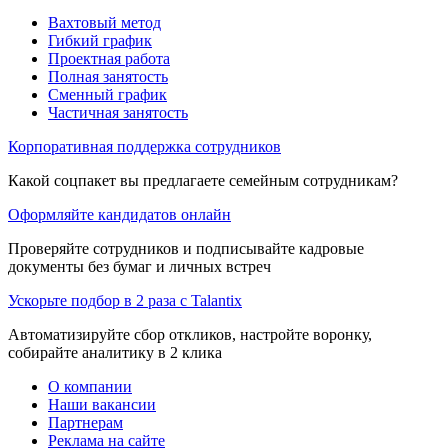
Вахтовый метод
Гибкий график
Проектная работа
Полная занятость
Сменный график
Частичная занятость
Корпоративная поддержка сотрудников
Какой соцпакет вы предлагаете семейным сотрудникам?
Оформляйте кандидатов онлайн
Проверяйте сотрудников и подписывайте кадровые
документы без бумаг и личных встреч
Ускорьте подбор в 2 раза с Talantix
Автоматизируйте сбор откликов, настройте воронку,
собирайте аналитику в 2 клика
О компании
Наши вакансии
Партнерам
Реклама на сайте