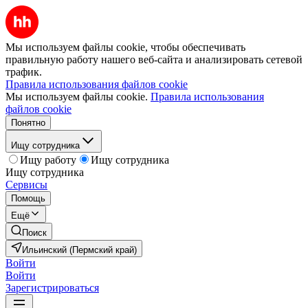
Мы используем файлы cookie, чтобы обеспечивать
правильную работу нашего веб-сайта и анализировать сетевой
трафик.
Правила использования файлов cookie
Мы используем файлы cookie.
Правила использования
файлов cookie
Понятно
Ищу сотрудника
Ищу работу
Ищу сотрудника
Ищу сотрудника
Сервисы
Помощь
Ещё
Поиск
Ильинский (Пермский край)
Войти
Войти
Зарегистрироваться