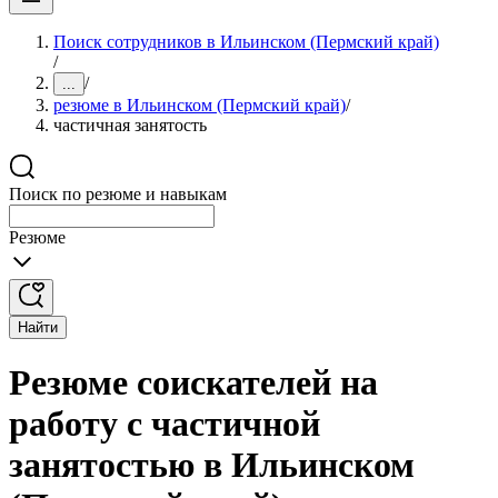
Поиск сотрудников в Ильинском (Пермский край)
/
/
...
резюме в Ильинском (Пермский край)
/
частичная занятость
Поиск по резюме и навыкам
Резюме
Найти
Резюме соискателей на
работу с частичной
занятостью в Ильинском