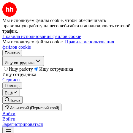
Мы используем файлы cookie, чтобы обеспечивать
правильную работу нашего веб-сайта и анализировать сетевой
трафик.
Правила использования файлов cookie
Мы используем файлы cookie.
Правила использования
файлов cookie
Понятно
Ищу сотрудника
Ищу работу
Ищу сотрудника
Ищу сотрудника
Сервисы
Помощь
Ещё
Поиск
Ильинский (Пермский край)
Войти
Войти
Зарегистрироваться