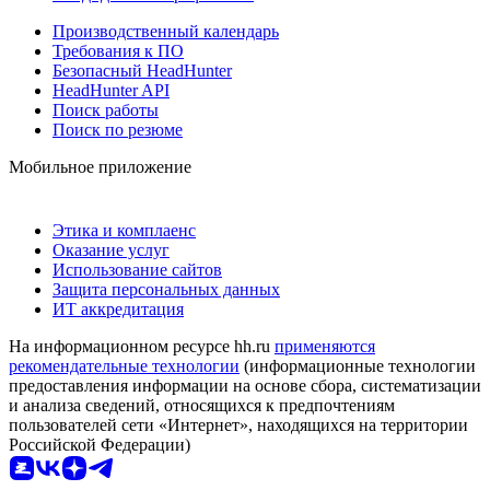
Производственный календарь
Требования к ПО
Безопасный HeadHunter
HeadHunter API
Поиск работы
Поиск по резюме
Мобильное приложение
Этика и комплаенс
Оказание услуг
Использование сайтов
Защита персональных данных
ИТ аккредитация
На информационном ресурсе hh.ru
применяются
рекомендательные технологии
(информационные технологии
предоставления информации на основе сбора, систематизации
и анализа сведений, относящихся к предпочтениям
пользователей сети «Интернет», находящихся на территории
Российской Федерации)