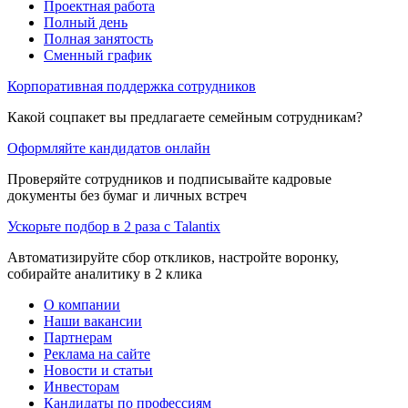
Проектная работа
Полный день
Полная занятость
Сменный график
Корпоративная поддержка сотрудников
Какой соцпакет вы предлагаете семейным сотрудникам?
Оформляйте кандидатов онлайн
Проверяйте сотрудников и подписывайте кадровые
документы без бумаг и личных встреч
Ускорьте подбор в 2 раза с Talantix
Автоматизируйте сбор откликов, настройте воронку,
собирайте аналитику в 2 клика
О компании
Наши вакансии
Партнерам
Реклама на сайте
Новости и статьи
Инвесторам
Кандидаты по профессиям