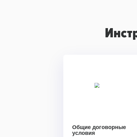
Инст
Общие договорные
условия