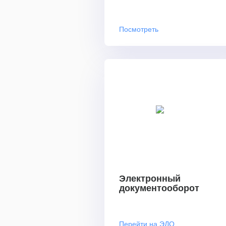
Посмотреть
Электронный
документооборот
Перейти на ЭДО