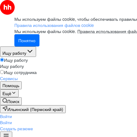
Мы используем файлы cookie, чтобы обеспечивать правильн
Правила использования файлов cookie
Мы используем файлы cookie.
Правила использования файл
Понятно
Ищу работу
Ищу работу
Ищу работу
Ищу сотрудника
Сервисы
Помощь
Ещё
Поиск
Ильинский (Пермский край)
Войти
Войти
Создать резюме