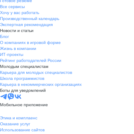
Готовое резюме
Все сервисы
Хочу у вас работать
Производственный календарь
Экспертная рекомендация
Новости и статьи
Блог
О компаниях в игровой форме
Жизнь в компании
ИТ-проекты
Рейтинг работодателей России
Молодым специалистам
Карьера для молодых специалистов
Школа программистов
Карьера в некоммерческих организациях
Боты для уведомлений
Мобильное приложение
Этика и комплаенс
Оказание услуг
Использование сайтов