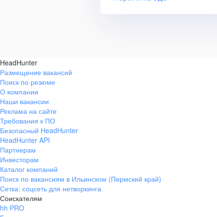
HeadHunter
Размещение вакансий
Поиск по резюме
О компании
Наши вакансии
Реклама на сайте
Требования к ПО
Безопасный HeadHunter
HeadHunter API
Партнерам
Инвесторам
Каталог компаний
Поиск по вакансиям в Ильинском (Пермский край)
Сетка: соцсеть для нетворкинга
Соискателям
hh PRO