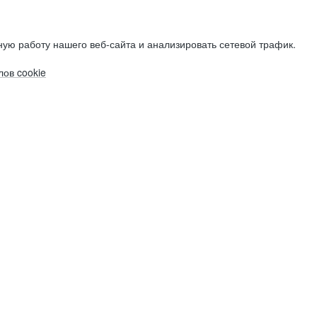
ую работу нашего веб-сайта и анализировать сетевой трафик.
ов cookie