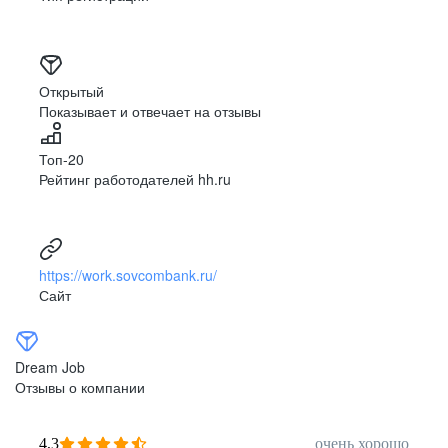
Открытый
Показывает и отвечает на отзывы
Топ-20
Рейтинг работодателей hh.ru
https://work.sovcombank.ru/
Сайт
Dream Job
Отзывы о компании
4,3
очень хорошо