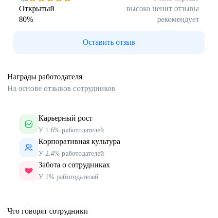
Открытый
высоко ценит отзывы
80
%
рекомендует
Оставить отзыв
Награды работодателя
На основе отзывов сотрудников
Карьерный рост
У 1.6% работодателей
Корпоративная культура
У 2.4% работодателей
Забота о сотрудниках
У 1% работодателей
Что говорят сотрудники