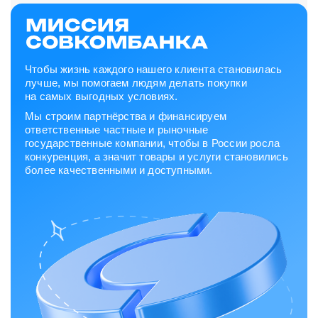
Чтобы жизнь каждого нашего клиента становилась
лучше, мы помогаем людям делать покупки
на самых выгодных условиях.
Мы строим партнёрства и финансируем
ответственные частные и рыночные
государственные компании, чтобы в России росла
конкуренция, а значит товары и услуги становились
более качественными и доступными.