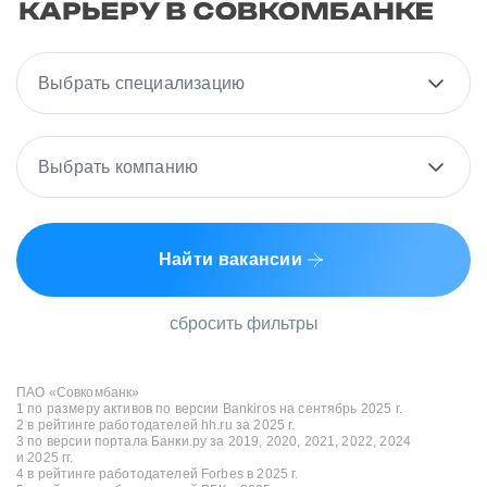
Выбрать специализацию
Выбрать компанию
Найти вакансии
сбросить фильтры
ПАО «Совкомбанк»
1 по размеру активов по версии Bankiros на сентябрь 2025 г.
2 в рейтинге работодателей hh.ru за 2025 г.
3 по версии портала Банки.ру за 2019, 2020, 2021, 2022, 2024
и 2025 гг.
4 в рейтинге работодателей Forbes в 2025 г.