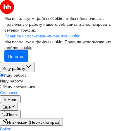
Мы используем файлы cookie, чтобы обеспечивать
правильную работу нашего веб-сайта и анализировать
сетевой трафик.
Правила использования файлов cookie
Мы используем файлы cookie.
Правила использования
файлов cookie
Понятно
Ищу работу
Ищу работу
Ищу работу
Ищу сотрудника
Сервисы
Помощь
Ещё
Поиск
Ильинский (Пермский край)
Войти