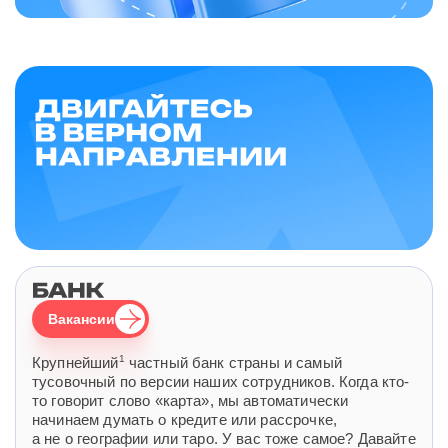
Вакансии
1
Крупнейший
частный банк страны и самый
тусовочный по версии наших сотрудников. Когда кто-
то говорит слово «карта», мы автоматически
начинаем думать о кредите или рассрочке,
а не о географии или таро. У вас тоже самое? Давайте