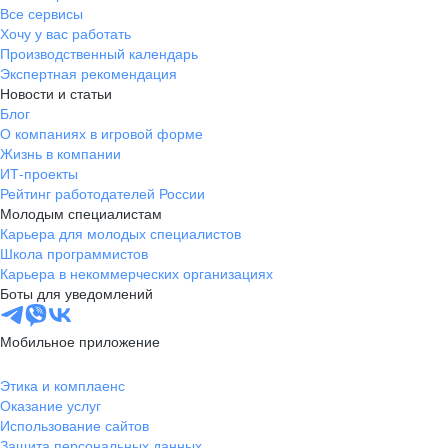
Все сервисы
Хочу у вас работать
Производственный календарь
Экспертная рекомендация
Новости и статьи
Блог
О компаниях в игровой форме
Жизнь в компании
ИТ-проекты
Рейтинг работодателей России
Молодым специалистам
Карьера для молодых специалистов
Школа программистов
Карьера в некоммерческих организациях
Боты для уведомлений
Мобильное приложение
Этика и комплаенс
Оказание услуг
Использование сайтов
Защита персональных данных