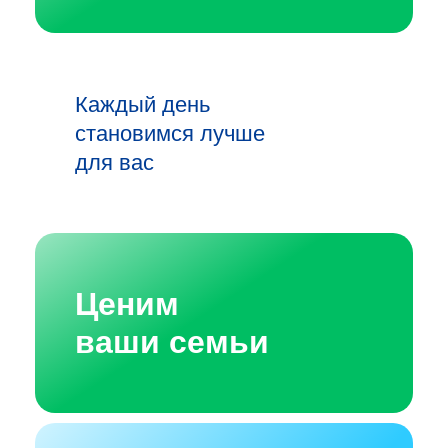
Каждый день
становимся лучше
для вас
Ценим
ваши семьи