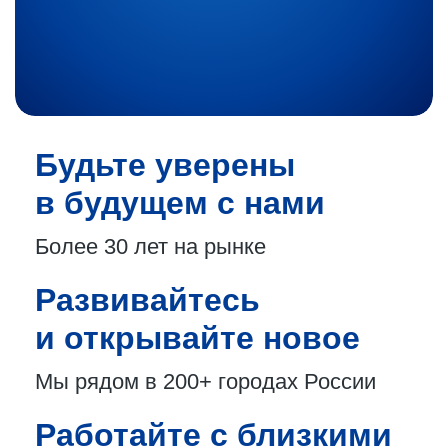
Будьте уверены
в будущем с нами
Более 30 лет
на рынке
Развивайтесь
и открывайте новое
Мы рядом в 200+
городах России
Работайте с близкими