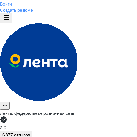
Войти
Создать резюме
Лента, федеральная розничная сеть
3,6
6 877 отзывов