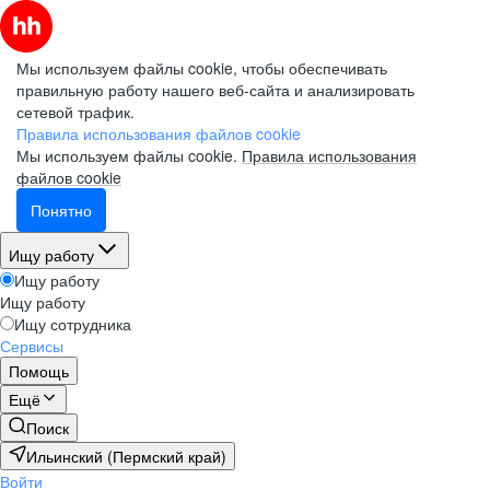
Мы используем файлы cookie, чтобы обеспечивать
правильную работу нашего веб-сайта и анализировать
сетевой трафик.
Правила использования файлов cookie
Мы используем файлы cookie.
Правила использования
файлов cookie
Понятно
Ищу работу
Ищу работу
Ищу работу
Ищу сотрудника
Сервисы
Помощь
Ещё
Поиск
Ильинский (Пермский край)
Войти