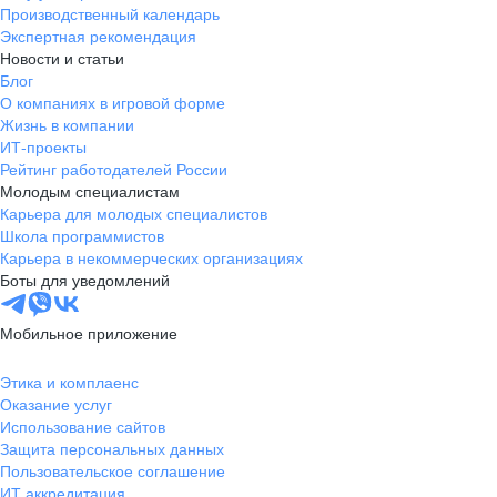
Производственный календарь
Экспертная рекомендация
Новости и статьи
Блог
О компаниях в игровой форме
Жизнь в компании
ИТ-проекты
Рейтинг работодателей России
Молодым специалистам
Карьера для молодых специалистов
Школа программистов
Карьера в некоммерческих организациях
Боты для уведомлений
Мобильное приложение
Этика и комплаенс
Оказание услуг
Использование сайтов
Защита персональных данных
Пользовательское соглашение
ИТ аккредитация