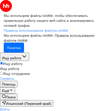
Мы используем файлы cookie, чтобы обеспечивать
правильную работу нашего веб-сайта и анализировать
сетевой трафик.
Правила использования файлов cookie
Мы используем файлы cookie.
Правила использования
файлов cookie
Понятно
Ищу работу
Ищу работу
Ищу работу
Ищу сотрудника
Сервисы
Помощь
Ещё
Поиск
Ильинский (Пермский край)
Войти