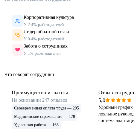
Корпоративная культура
У 2.4% работодателей
Лидер обратной связи
У 0.4% работодателей
Забота о сотрудниках
У 1% работодателей
Что говорят сотрудники
Преимущества и льготы
Отзыв сотрудн
5,0
На основании
247
отзывов
Удобный график 
Своевременная оплата труда — 205
лояльное руковод
Медицинское страхование — 178
система адаптаци
Удаленная работа — 163