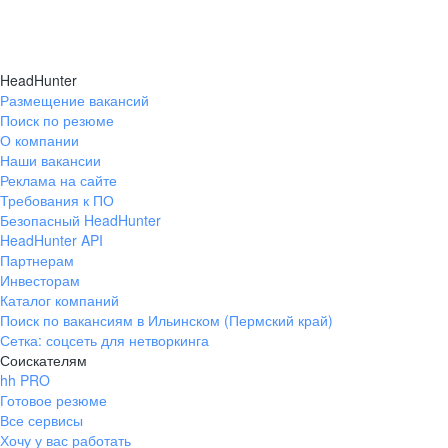
HeadHunter
Размещение вакансий
Поиск по резюме
О компании
Наши вакансии
Реклама на сайте
Требования к ПО
Безопасный HeadHunter
HeadHunter API
Партнерам
Инвесторам
Каталог компаний
Поиск по вакансиям в Ильинском (Пермский край)
Сетка: соцсеть для нетворкинга
Соискателям
hh PRO
Готовое резюме
Все сервисы
Хочу у вас работать