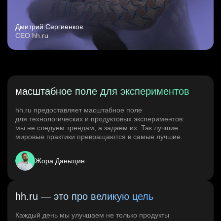
Дмитрий Сергиенков
CEO hh.ru
масштабное поле для экспериментов
hh.ru предоставляет масштабное поле
для технологических и продуктовых экспериментов:
мы не следуем трендам, а задаём их. Так лучшие
мировые практики превращаются в самые лучшие.
Жора Даньщин
hh.ru — это про великую цель
Каждый день мы улучшаем не только продукты