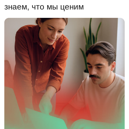
знаем, что мы ценим