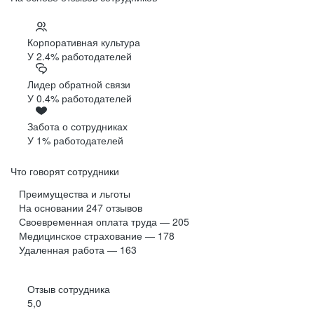
Корпоративная культура
У 2.4% работодателей
Лидер обратной связи
У 0.4% работодателей
Забота о сотрудниках
У 1% работодателей
Что говорят сотрудники
Преимущества и льготы
На основании
247
отзывов
Своевременная оплата труда — 205
Медицинское страхование — 178
Удаленная работа — 163
Отзыв сотрудника
5,0