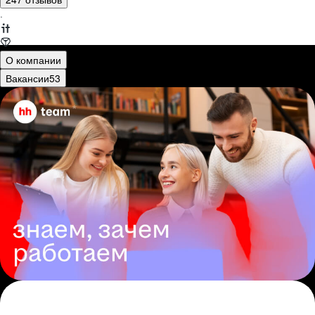
·
О компании
Вакансии
53