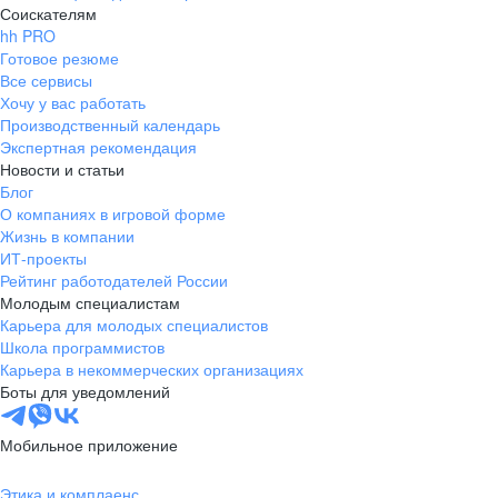
Соискателям
hh PRO
Готовое резюме
Все сервисы
Хочу у вас работать
Производственный календарь
Экспертная рекомендация
Новости и статьи
Блог
О компаниях в игровой форме
Жизнь в компании
ИТ-проекты
Рейтинг работодателей России
Молодым специалистам
Карьера для молодых специалистов
Школа программистов
Карьера в некоммерческих организациях
Боты для уведомлений
Мобильное приложение
Этика и комплаенс