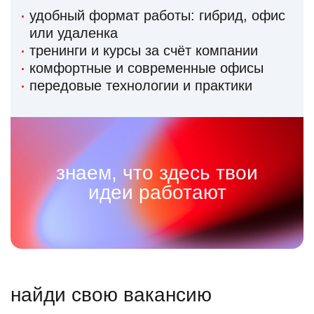
удобный формат работы: гибрид, офис
или удаленка
тренинги и курсы за счёт компании
комфортные и современные офисы
передовые технологии и практики
знаем, что здесь твои
идеи работают
найди свою вакансию