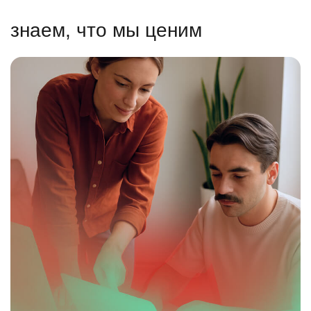
знаем, что мы ценим