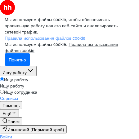
Мы используем файлы cookie, чтобы обеспечивать
правильную работу нашего веб-сайта и анализировать
сетевой трафик.
Правила использования файлов cookie
Мы используем файлы cookie.
Правила использования
файлов cookie
Понятно
Ищу работу
Ищу работу
Ищу работу
Ищу сотрудника
Сервисы
Помощь
Ещё
Поиск
Ильинский (Пермский край)
Войти