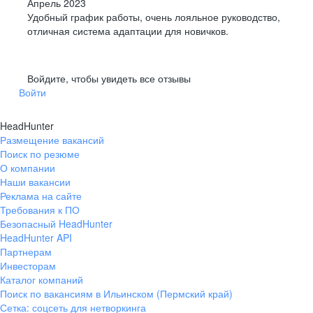
Апрель 2023
Удобный график работы, очень лояльное руководство,
отличная система адаптации для новичков.
Войдите, чтобы увидеть все отзывы
Войти
HeadHunter
Размещение вакансий
Поиск по резюме
О компании
Наши вакансии
Реклама на сайте
Требования к ПО
Безопасный HeadHunter
HeadHunter API
Партнерам
Инвесторам
Каталог компаний
Поиск по вакансиям в Ильинском (Пермский край)
Сетка: соцсеть для нетворкинга