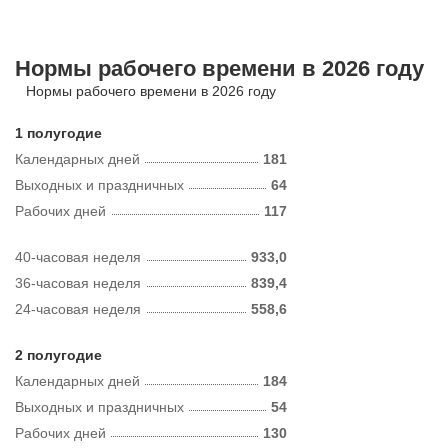
Нормы рабочего времени в 2026 году
Нормы рабочего времени в 2026 году
1 полугодие
Календарных дней
181
Выходных и праздничных
64
Рабочих дней
117
40-часовая неделя
933,0
36-часовая неделя
839,4
24-часовая неделя
558,6
2 полугодие
Календарных дней
184
Выходных и праздничных
54
Рабочих дней
130