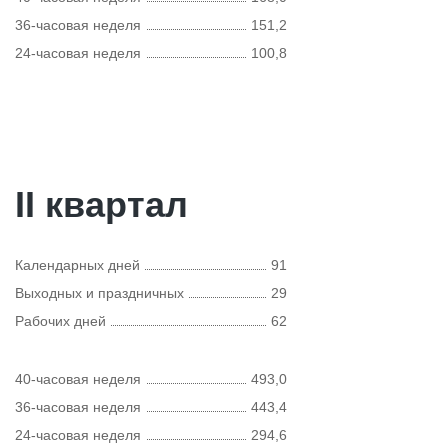
36-часовая неделя
151,2
24-часовая неделя
100,8
II квартал
Календарных дней
91
Выходных и праздничных
29
Рабочих дней
62
40-часовая неделя
493,0
36-часовая неделя
443,4
24-часовая неделя
294,6