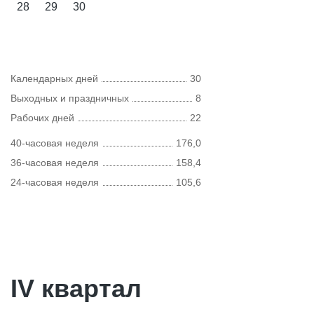
28
29
30
Календарных дней
30
Выходных и праздничных
8
Рабочих дней
22
40-часовая неделя
176,0
36-часовая неделя
158,4
24-часовая неделя
105,6
IV квартал