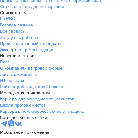
Поиск по вакансиям в Ильинском (Пермский край)
Сетка: соцсеть для нетворкинга
Соискателям
hh PRO
Готовое резюме
Все сервисы
Хочу у вас работать
Производственный календарь
Экспертная рекомендация
Новости и статьи
Блог
О компаниях в игровой форме
Жизнь в компании
ИТ-проекты
Рейтинг работодателей России
Молодым специалистам
Карьера для молодых специалистов
Школа программистов
Карьера в некоммерческих организациях
Боты для уведомлений
Мобильное приложение