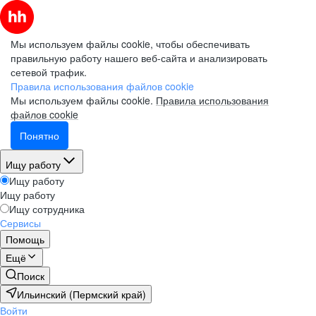
Мы используем файлы cookie, чтобы обеспечивать
правильную работу нашего веб-сайта и анализировать
сетевой трафик.
Правила использования файлов cookie
Мы используем файлы cookie.
Правила использования
файлов cookie
Понятно
Ищу работу
Ищу работу
Ищу работу
Ищу сотрудника
Сервисы
Помощь
Ещё
Поиск
Ильинский (Пермский край)
Войти