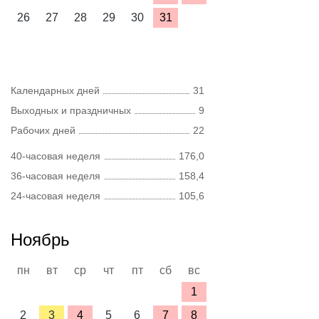
26
27
28
29
30
31
Календарных дней
31
Выходных и праздничных
9
Рабочих дней
22
40-часовая неделя
176,0
36-часовая неделя
158,4
24-часовая неделя
105,6
Ноябрь
пн
вт
ср
чт
пт
сб
вс
1
2
3
4
5
6
7
8