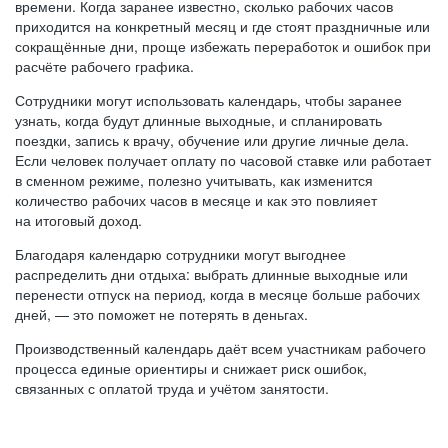
времени. Когда заранее известно, сколько рабочих часов
приходится на конкретный месяц и где стоят праздничные или
сокращённые дни, проще избежать переработок и ошибок при
расчёте рабочего графика.
Сотрудники могут использовать календарь, чтобы заранее
узнать, когда будут длинные выходные, и спланировать
поездки, запись к врачу, обучение или другие личные дела.
Если человек получает оплату по часовой ставке или работает
в сменном режиме, полезно учитывать, как изменится
количество рабочих часов в месяце и как это повлияет
на итоговый доход.
Благодаря календарю сотрудники могут выгоднее
распределить дни отдыха: выбрать длинные выходные или
перенести отпуск на период, когда в месяце больше рабочих
дней, — это поможет не потерять в деньгах.
Производственный календарь даёт всем участникам рабочего
процесса единые ориентиры и снижает риск ошибок,
связанных с оплатой труда и учётом занятости.