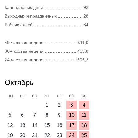
Календарных дней
92
Выходных и праздничных
28
Рабочих дней
64
40-часовая неделя
511,0
36-часовая неделя
459,8
24-часовая неделя
306,2
Октябрь
пн
вт
ср
чт
пт
сб
вс
1
2
3
4
5
6
7
8
9
10
11
12
13
14
15
16
17
18
19
20
21
22
23
24
25