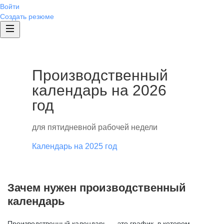
Войти
Создать резюме
Производственный
календарь на 2026
год
для пятидневной рабочей недели
Календарь на 2025 год
Зачем нужен производственный
календарь
Производственный календарь — это график, в котором