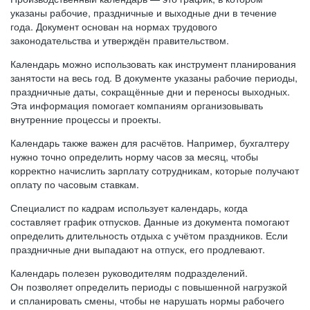
указаны рабочие, праздничные и выходные дни в течение
года. Документ основан на нормах трудового
законодательства и утверждён правительством.
Календарь можно использовать как инструмент планирования
занятости на весь год. В документе указаны рабочие периоды,
праздничные даты, сокращённые дни и переносы выходных.
Эта информация помогает компаниям организовывать
внутренние процессы и проекты.
Календарь также важен для расчётов. Например, бухгалтеру
нужно точно определить норму часов за месяц, чтобы
корректно начислить зарплату сотрудникам, которые получают
оплату по часовым ставкам.
Специалист по кадрам использует календарь, когда
составляет график отпусков. Данные из документа помогают
определить длительность отдыха с учётом праздников. Если
праздничные дни выпадают на отпуск, его продлевают.
Календарь полезен руководителям подразделений.
Он позволяет определить периоды с повышенной нагрузкой
и спланировать смены, чтобы не нарушать нормы рабочего