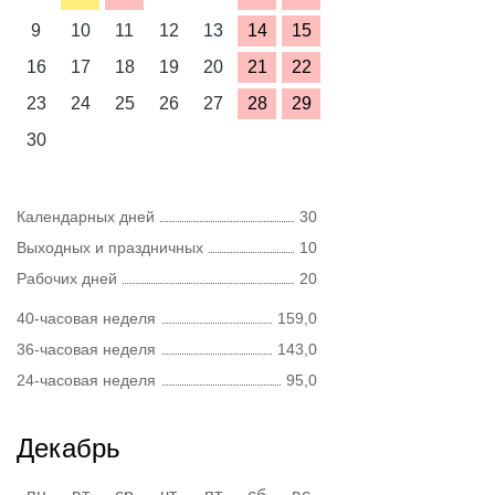
9
10
11
12
13
14
15
16
17
18
19
20
21
22
23
24
25
26
27
28
29
30
Календарных дней
30
Выходных и праздничных
10
Рабочих дней
20
40-часовая неделя
159,0
36-часовая неделя
143,0
24-часовая неделя
95,0
Декабрь