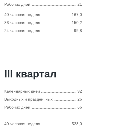
Рабочих дней
21
40-часовая неделя
167,0
36-часовая неделя
150,2
24-часовая неделя
99,8
III квартал
Календарных дней
92
Выходных и праздничных
26
Рабочих дней
66
40-часовая неделя
528,0