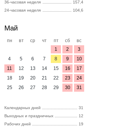
36-часовая неделя
157,4
24-часовая неделя
104,6
Май
пн
вт
ср
чт
пт
сб
вс
1
2
3
4
5
6
7
8
9
10
11
12
13
14
15
16
17
18
19
20
21
22
23
24
25
26
27
28
29
30
31
Календарных дней
31
Выходных и праздничных
12
Рабочих дней
19