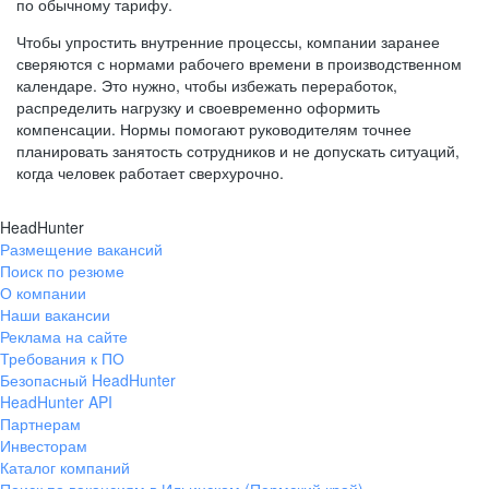
по обычному тарифу.
Чтобы упростить внутренние процессы, компании заранее
сверяются с нормами рабочего времени в производственном
календаре. Это нужно, чтобы избежать переработок,
распределить нагрузку и своевременно оформить
компенсации. Нормы помогают руководителям точнее
планировать занятость сотрудников и не допускать ситуаций,
когда человек работает сверхурочно.
HeadHunter
Размещение вакансий
Поиск по резюме
О компании
Наши вакансии
Реклама на сайте
Требования к ПО
Безопасный HeadHunter
HeadHunter API
Партнерам
Инвесторам
Каталог компаний