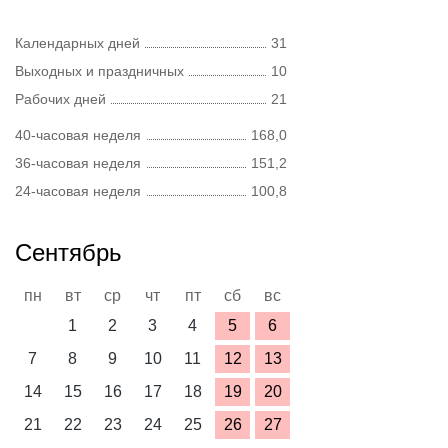
Календарных дней
31
Выходных и праздничных
10
Рабочих дней
21
40-часовая неделя
168,0
36-часовая неделя
151,2
24-часовая неделя
100,8
Сентябрь
пн
вт
ср
чт
пт
сб
вс
1
2
3
4
5
6
7
8
9
10
11
12
13
14
15
16
17
18
19
20
21
22
23
24
25
26
27