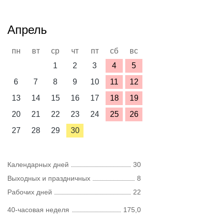
Апрель
пн
вт
ср
чт
пт
сб
вс
1
2
3
4
5
6
7
8
9
10
11
12
13
14
15
16
17
18
19
20
21
22
23
24
25
26
27
28
29
30
Календарных дней
30
Выходных и праздничных
8
Рабочих дней
22
40-часовая неделя
175,0