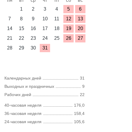
пн
вт
ср
чт
пт
сб
вс
1
2
3
4
5
6
7
8
9
10
11
12
13
14
15
16
17
18
19
20
21
22
23
24
25
26
27
28
29
30
31
Календарных дней
31
Выходных и праздничных
9
Рабочих дней
22
40-часовая неделя
176,0
36-часовая неделя
158,4
24-часовая неделя
105,6