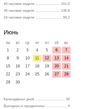
40-часовая неделя
151,0
36-часовая неделя
135,8
24-часовая неделя
90,2
Июнь
пн
вт
ср
чт
пт
сб
вс
1
2
3
4
5
6
7
8
9
10
11
12
13
14
15
16
17
18
19
20
21
22
23
24
25
26
27
28
29
30
Календарных дней
30
Выходных и праздничных
9