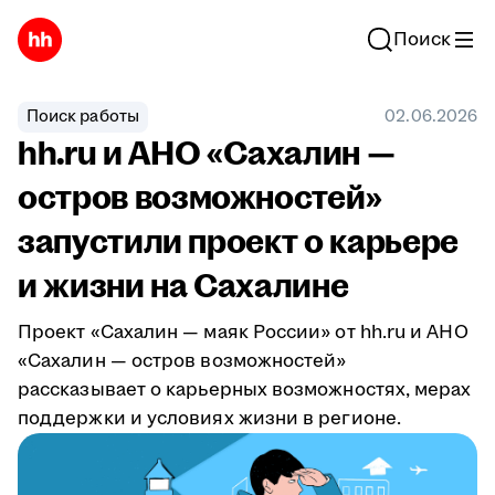
Поиск
Поиск работы
02.06.2026
hh.ru и АНО «Сахалин —
остров возможностей»
запустили проект о карьере
и жизни на Сахалине
Проект «Сахалин — маяк России» от hh.ru и АНО
«Сахалин — остров возможностей»
рассказывает о карьерных возможностях, мерах
поддержки и условиях жизни в регионе.