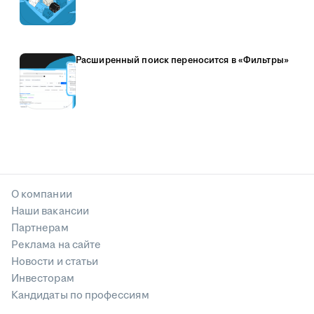
Расширенный поиск переносится в «Фильтры»
О компании
Наши вакансии
Партнерам
Реклама на сайте
Новости и статьи
Инвесторам
Кандидаты по профессиям