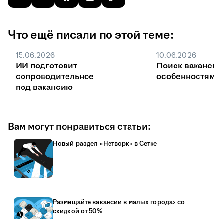
Что ещё писали по этой теме:
15.06.2026
10.06.2026
ИИ подготовит
Поиск ваканси
сопроводительное
особенностями
под вакансию
Вам могут понравиться статьи:
Новый раздел «Нетворк» в Сетке
Размещайте вакансии в малых городах со
скидкой от 50%