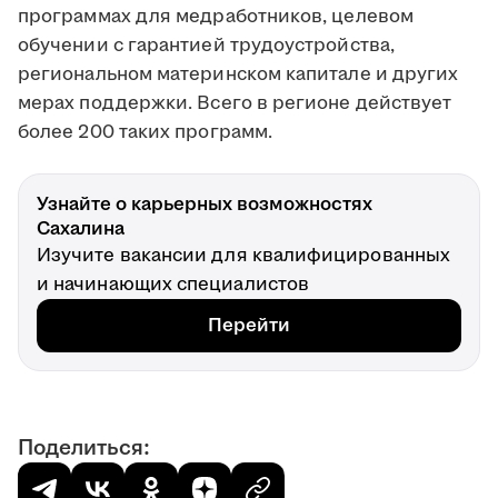
программах для медработников, целевом
обучении с гарантией трудоустройства,
региональном материнском капитале и других
мерах поддержки. Всего в регионе действует
более 200 таких программ.
Узнайте о карьерных возможностях
Сахалина
Изучите вакансии для квалифицированных
и начинающих специалистов
Перейти
Поделиться: