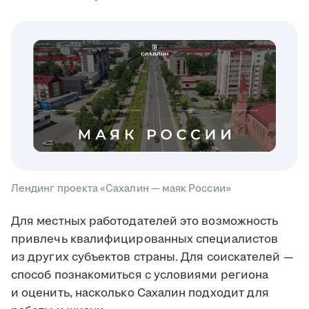
Лендинг проекта «Сахалин — маяк России»
Для местных работодателей это возможность
привлечь квалифицированных специалистов
из других субъектов страны. Для соискателей —
способ познакомиться с условиями региона
и оценить, насколько Сахалин подходит для