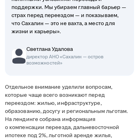
поддержки. Мы убираем главный барьер —
страх перед переездом — и показываем,
что Сахалин — это не вахта, а место для
жизни и карьеры».
Светлана Удалова
директор АНО «Сахалин — остров
возможностей»
Отдельное внимание уделили вопросам,
которые чаще всего возникают перед
переездом: жилью, инфраструктуре,
образованию, досугу и региональным льготам.
На лендинге собрана информация
о компенсации переезда, дальневосточной
ипотеке под 2%, льготной аренде жилья,