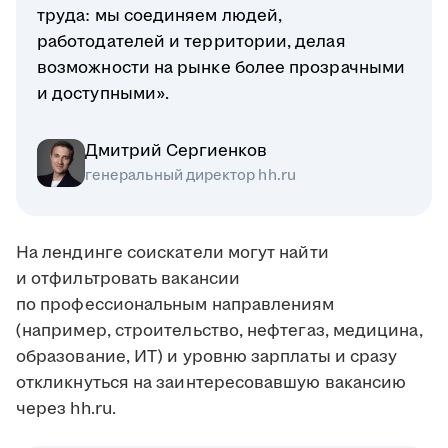
труда: мы соединяем людей,
работодателей и территории, делая
возможности на рынке более прозрачными
и доступными».
Дмитрий Сергиенков
генеральный директор hh.ru
На лендинге соискатели могут найти
и отфильтровать вакансии
по профессиональным направлениям
(например, строительство, нефтегаз, медицина,
образование, ИТ) и уровню зарплаты и сразу
откликнуться на заинтересовавшую вакансию
через hh.ru.