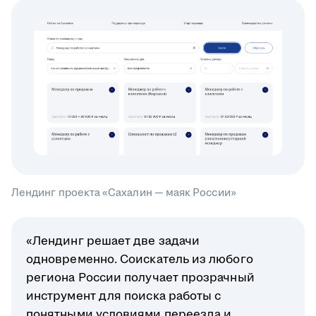
Лендинг проекта «Сахалин — маяк России»
«Лендинг решает две задачи
одновременно. Соискатель из любого
региона России получает прозрачный
инструмент для поиска работы с
понятными условиями переезда и