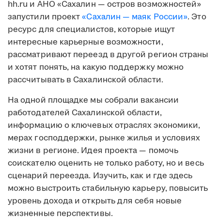
hh.ru и АНО «Сахалин — остров возможностей»
запустили проект
«Сахалин — маяк России»
. Это
ресурс для специалистов, которые ищут
интересные карьерные возможности,
рассматривают переезд в другой регион страны
и хотят понять, на какую поддержку можно
рассчитывать в Сахалинской области.
На одной площадке мы собрали вакансии
работодателей Сахалинской области,
информацию о ключевых отраслях экономики,
мерах господдержки, рынке жилья и условиях
жизни в регионе. Идея проекта — помочь
соискателю оценить не только работу, но и весь
сценарий переезда. Изучить, как и где здесь
можно выстроить стабильную карьеру, повысить
уровень дохода и открыть для себя новые
жизненные перспективы.