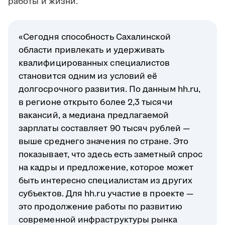
работы и жизни.
«Сегодня способность Сахалинской
области привлекать и удерживать
квалифицированных специалистов
становится одним из условий её
долгосрочного развития. По данным hh.ru,
в регионе открыто более 2,3 тысячи
вакансий, а медиана предлагаемой
зарплаты составляет 90 тысяч рублей —
выше среднего значения по стране. Это
показывает, что здесь есть заметный спрос
на кадры и предложение, которое может
быть интересно специалистам из других
субъектов. Для hh.ru участие в проекте —
это продолжение работы по развитию
современной инфраструктуры рынка