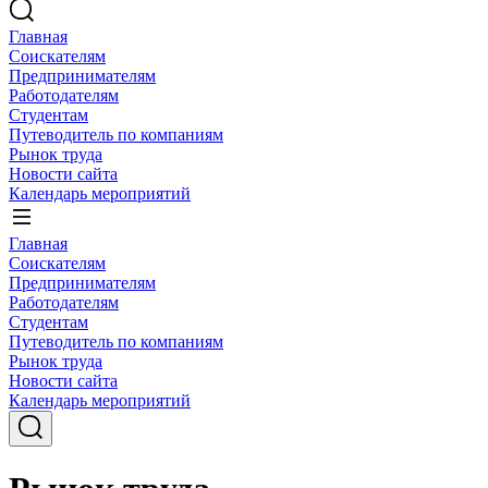
Главная
Соискателям
Предпринимателям
Работодателям
Студентам
Путеводитель по компаниям
Рынок труда
Новости сайта
Календарь мероприятий
Главная
Соискателям
Предпринимателям
Работодателям
Студентам
Путеводитель по компаниям
Рынок труда
Новости сайта
Календарь мероприятий