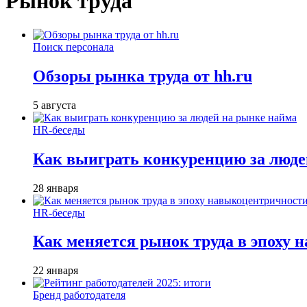
Рынок труда
Поиск персонала
Обзоры рынка труда от hh.ru
5 августа
HR-беседы
Как выиграть конкуренцию за люде
28 января
HR-беседы
Как меняется рынок труда в эпоху
22 января
Бренд работодателя