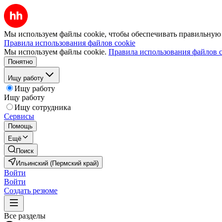
Мы используем файлы cookie, чтобы обеспечивать правильную р
Правила использования файлов cookie
Мы используем файлы cookie.
Правила использования файлов c
Понятно
Ищу работу
Ищу работу
Ищу работу
Ищу сотрудника
Сервисы
Помощь
Ещё
Поиск
Ильинский (Пермский край)
Войти
Войти
Создать резюме
Все разделы