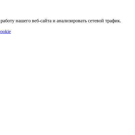
аботу нашего веб-сайта и анализировать сетевой трафик.
ookie