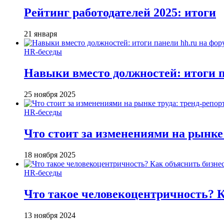
Рейтинг работодателей 2025: итоги
21 января
HR-беседы
Навыки вместо должностей: итоги
25 ноября 2025
HR-беседы
Что стоит за изменениями на рынке 
18 ноября 2025
HR-беседы
Что такое человеко­центричность? 
13 ноября 2024