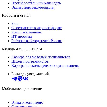
Производственный календарь
Экспертная рекомендация
Новости и статьи
Блог
О компаниях в игровой форме
Жизнь в компании
ИТ-проекты
Рейтинг работодателей России
Молодым специалистам
Карьера для молодых специалистов
Школа программистов
Карьера в некоммерческих организациях
Боты для уведомлений
Мобильное приложение
Этика и комплаенс
Оказание услуг