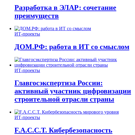
Разработка в ЭЛАР: сочетание
преимуществ
ИТ-проекты
ДОМ.РФ: работа в ИТ со смыслом
ИТ-проекты
Главгосэкспертиза России:
активный участник цифровизации
строительной отрасли страны
ИТ-проекты
F.A.C.C.T. Кибербезопасность