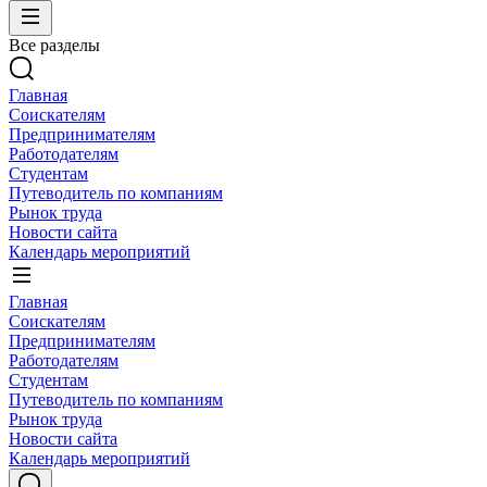
Все разделы
Главная
Соискателям
Предпринимателям
Работодателям
Студентам
Путеводитель по компаниям
Рынок труда
Новости сайта
Календарь мероприятий
Главная
Соискателям
Предпринимателям
Работодателям
Студентам
Путеводитель по компаниям
Рынок труда
Новости сайта
Календарь мероприятий