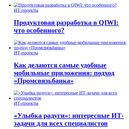
ИТ-проекты
Продуктовая разработка в QIWI:
что особенного?
ИТ-проекты
Как делаются самые удобные
мобильные приложения: подход
«Промсвязьбанка»
ИТ-проекты
«Улыбка радуги»: интересные ИТ-
задачи для всех специалистов