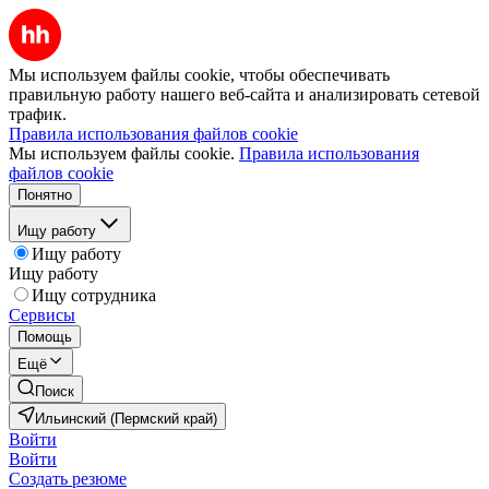
Мы используем файлы cookie, чтобы обеспечивать
правильную работу нашего веб-сайта и анализировать сетевой
трафик.
Правила использования файлов cookie
Мы используем файлы cookie.
Правила использования
файлов cookie
Понятно
Ищу работу
Ищу работу
Ищу работу
Ищу сотрудника
Сервисы
Помощь
Ещё
Поиск
Ильинский (Пермский край)
Войти
Войти
Создать резюме