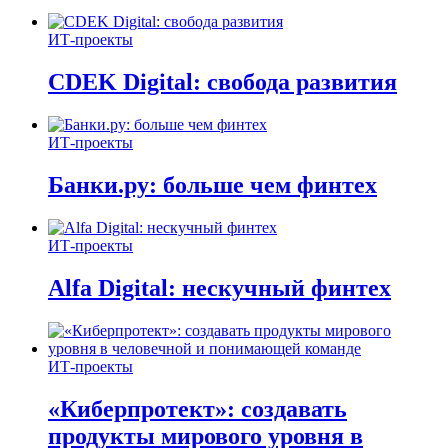
ИТ-проекты
CDEK Digital: свобода развития
ИТ-проекты
Банки.ру: больше чем финтех
ИТ-проекты
Alfa Digital: нескучный финтех
ИТ-проекты
«Киберпротект»: создавать
продукты мирового уровня в