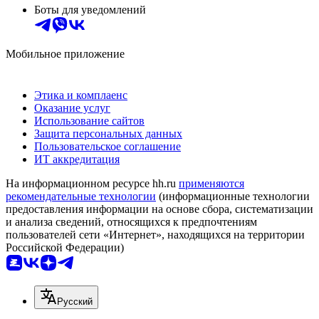
Боты для уведомлений
Мобильное приложение
Этика и комплаенс
Оказание услуг
Использование сайтов
Защита персональных данных
Пользовательское соглашение
ИТ аккредитация
На информационном ресурсе hh.ru
применяются
рекомендательные технологии
(информационные технологии
предоставления информации на основе сбора, систематизации
и анализа сведений, относящихся к предпочтениям
пользователей сети «Интернет», находящихся на территории
Российской Федерации)
Русский