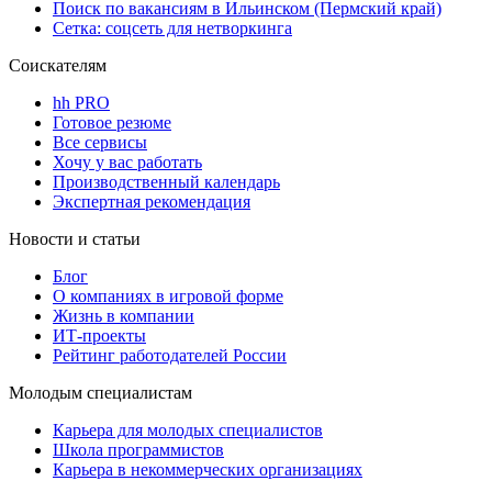
Поиск по вакансиям в Ильинском (Пермский край)
Сетка: соцсеть для нетворкинга
Соискателям
hh PRO
Готовое резюме
Все сервисы
Хочу у вас работать
Производственный календарь
Экспертная рекомендация
Новости и статьи
Блог
О компаниях в игровой форме
Жизнь в компании
ИТ-проекты
Рейтинг работодателей России
Молодым специалистам
Карьера для молодых специалистов
Школа программистов
Карьера в некоммерческих организациях