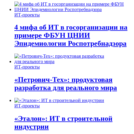
ИТ-проекты
4 мифа об ИТ в госорганизации на
примере ФБУН ЦНИИ
Эпидемиологии Роспотребнадзора
ИТ-проекты
«Петрович-Тех»: продуктовая
разработка для реального мира
ИТ-проекты
«Эталон»: ИТ в строительной
индустрии