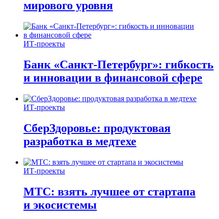
мирового уровня
ИТ-проекты
Банк «Санкт-Петербург»: гибкость
и инновации в финансовой сфере
ИТ-проекты
СберЗдоровье: продуктовая
разработка в медтехе
ИТ-проекты
МТС: взять лучшее от стартапа
и экосистемы