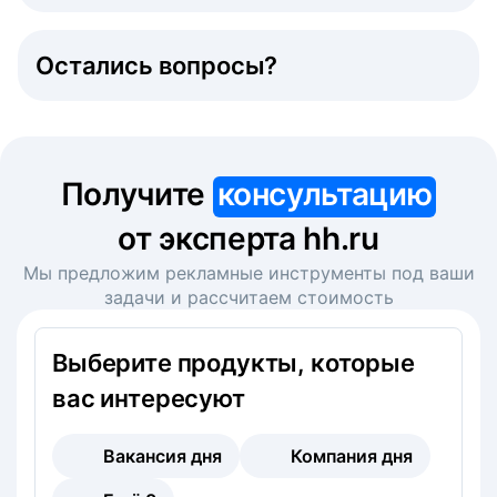
Остались вопросы?
Получите
консультацию
от эксперта hh.ru
Мы предложим рекламные инструменты под ваши
задачи и рассчитаем стоимость
Выберите продукты, которые
вас интересуют
Вакансия дня
Компания дня