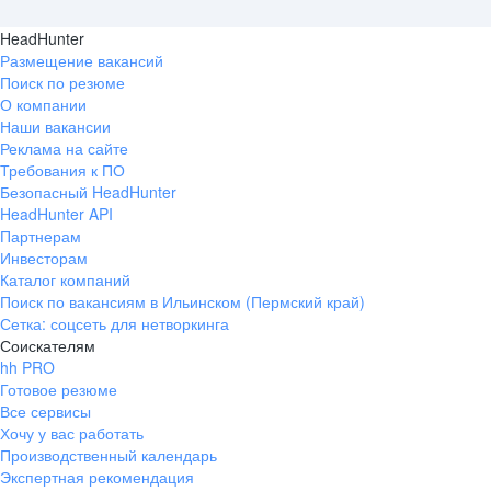
HeadHunter
Размещение вакансий
Поиск по резюме
О компании
Наши вакансии
Реклама на сайте
Требования к ПО
Безопасный HeadHunter
HeadHunter API
Партнерам
Инвесторам
Каталог компаний
Поиск по вакансиям в Ильинском (Пермский край)
Сетка: соцсеть для нетворкинга
Соискателям
hh PRO
Готовое резюме
Все сервисы
Хочу у вас работать
Производственный календарь
Экспертная рекомендация