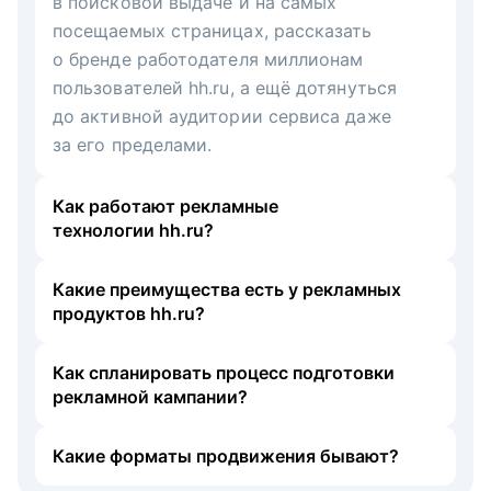
в поисковой выдаче и на самых
посещаемых страницах, рассказать
о бренде работодателя миллионам
пользователей hh.ru, а ещё дотянуться
до активной аудитории сервиса даже
за его пределами.
Как работают рекламные
технологии hh.ru?
Какие преимущества есть у рекламных
продуктов hh.ru?
Как спланировать процесс подготовки
рекламной кампании?
Какие форматы продвижения бывают?