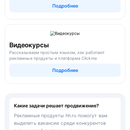
Подробнее
Видеокурсы
Рассказываем простым языком, как работают
рекламные продукты и платформа Clickme
Подробнее
Какие задачи решает продвижение?
Рекламные продукты hh.ru помогут вам
выделить вакансии среди конкурентов