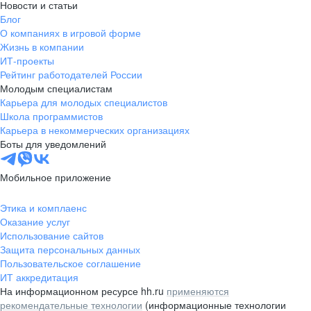
Новости и статьи
Блог
О компаниях в игровой форме
Жизнь в компании
ИТ-проекты
Рейтинг работодателей России
Молодым специалистам
Карьера для молодых специалистов
Школа программистов
Карьера в некоммерческих организациях
Боты для уведомлений
Мобильное приложение
Этика и комплаенс
Оказание услуг
Использование сайтов
Защита персональных данных
Пользовательское соглашение
ИТ аккредитация
На информационном ресурсе hh.ru
применяются
рекомендательные технологии
(информационные технологии