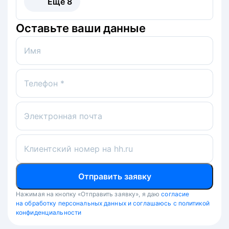
Ещё
8
Оставьте ваши данные
Имя
Телефон *
Электронная почта
Клиентский номер на hh.ru
Отправить заявку
Нажимая на кнопку «Отправить заявку», я даю
согласие
на обработку персональных данных и соглашаюсь с политикой
конфиденциальности