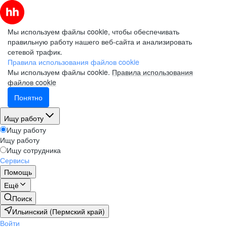
Мы используем файлы cookie, чтобы обеспечивать
правильную работу нашего веб-сайта и анализировать
сетевой трафик.
Правила использования файлов cookie
Мы используем файлы cookie.
Правила использования
файлов cookie
Понятно
Ищу работу
Ищу работу
Ищу работу
Ищу сотрудника
Сервисы
Помощь
Ещё
Поиск
Ильинский (Пермский край)
Войти