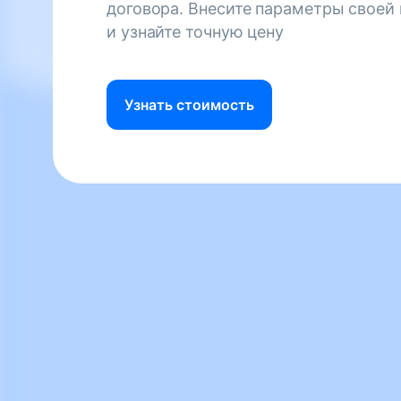
договора. Внесите параметры своей
и узнайте точную цену
Узнать стоимость