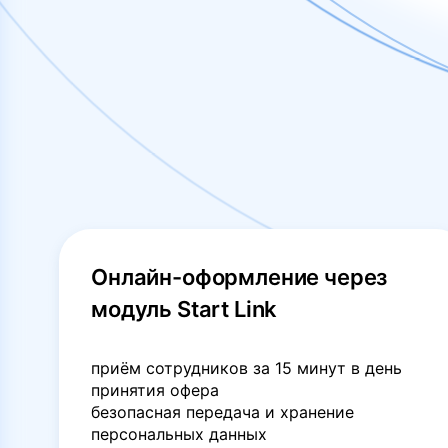
Онлайн-оформление через
модуль Start Link
приём сотрудников за 15 минут в день
принятия офера
безопасная передача и хранение
персональных данных