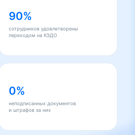
90%
сотрудников удовлетворены
переходом на КЭДО
0%
неподписанных документов
и штрафов за них