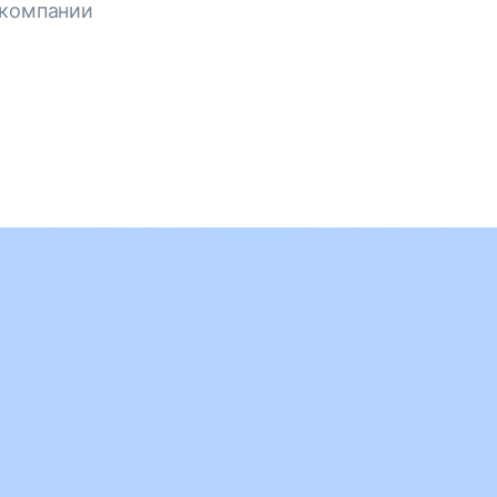
 компании