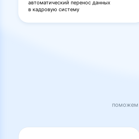
автоматический перенос данных
в кадровую систему
поможем 