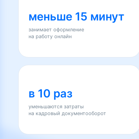
меньше 15 минут
занимает оформление
на работу онлайн
в 10 раз
уменьшаются затраты
на кадровый документооборот