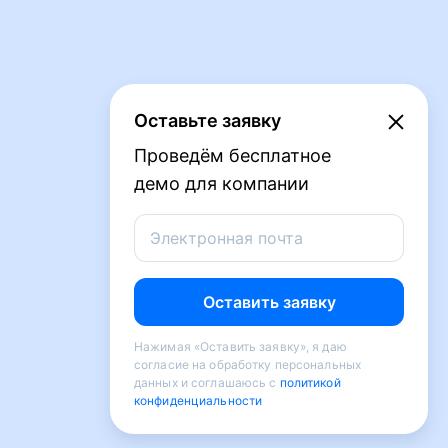
Оставьте заявку
Проведём бесплатное
демо для компании
Электронная почта
Оставить заявку
Нажимая «Оставить заявку», я даю
согласие на обработку персональных
данных и соглашаюсь с
политикой
конфиденциальности