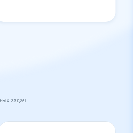
ных задач