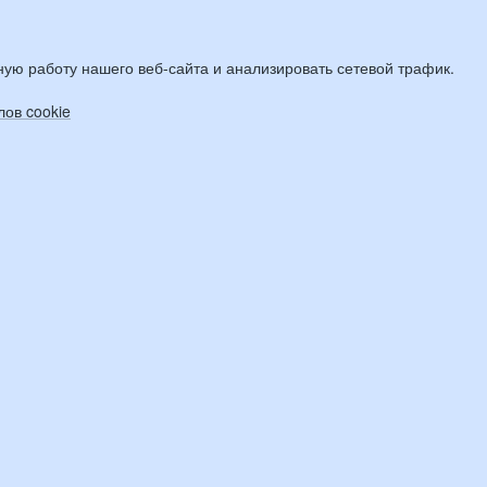
ую работу нашего веб-сайта и анализировать сетевой трафик.
ов cookie