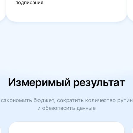
подписания
Измеримый результат
сэкономить бюджет, сократить количество рутин
и обезопасить данные