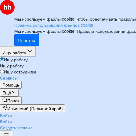
Мы используем файлы cookie, чтобы обеспечивать правильн
Правила использования файлов cookie
Мы используем файлы cookie.
Правила использования файл
Понятно
Ищу работу
Ищу работу
Ищу работу
Ищу сотрудника
Сервисы
Помощь
Ещё
Поиск
Ильинский (Пермский край)
Войти
Войти
Создать резюме