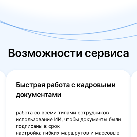
Возможности сервиса
Быстрая работа с кадровыми
документами
работа со всеми типами сотрудников
использование ИИ, чтобы документы были
подписаны в срок
настройка гибких маршрутов и массовые