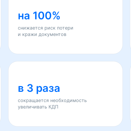
на 100%
снижается риск потери
и кражи документов
в 3 раза
сокращается необходимость
увеличивать КДП