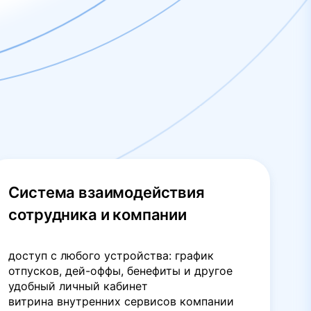
Система взаимодействия
сотрудника и компании
доступ с любого устройства: график
отпусков, дей-оффы, бенефиты и другое
удобный личный кабинет
витрина внутренних сервисов компании