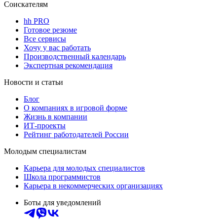
Соискателям
hh PRO
Готовое резюме
Все сервисы
Хочу у вас работать
Производственный календарь
Экспертная рекомендация
Новости и статьи
Блог
О компаниях в игровой форме
Жизнь в компании
ИТ-проекты
Рейтинг работодателей России
Молодым специалистам
Карьера для молодых специалистов
Школа программистов
Карьера в некоммерческих организациях
Боты для уведомлений