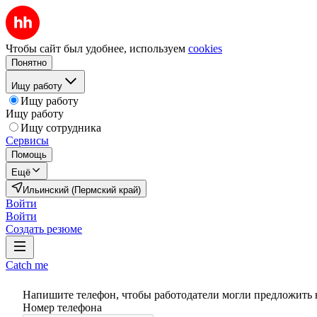
Чтобы сайт был удобнее, используем
cookies
Понятно
Ищу работу
Ищу работу
Ищу работу
Ищу сотрудника
Сервисы
Помощь
Ещё
Ильинский (Пермский край)
Войти
Войти
Создать резюме
Catch me
Напишите телефон, чтобы работодатели могли предложить 
Номер телефона