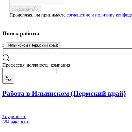
Продолжить
Продолжая, вы принимаете
соглашение
и
политику конфид
Поиск работы
в
Ильинском (Пермский край)
Профессия, должность, компания
Работа в Ильинском (Пермский край)
Трудинвест
864 вакансии