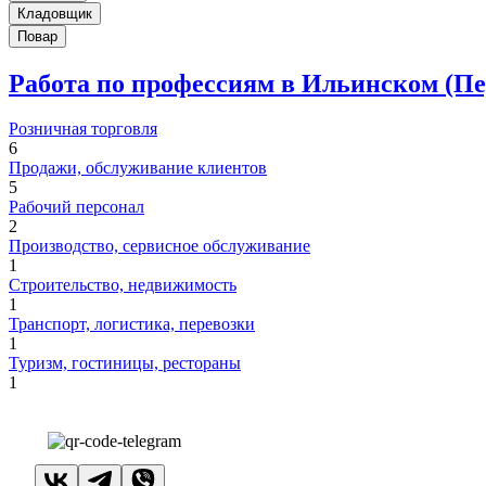
Кладовщик
Повар
Работа по профессиям в Ильинском (П
Розничная торговля
6
Продажи, обслуживание клиентов
5
Рабочий персонал
2
Производство, сервисное обслуживание
1
Строительство, недвижимость
1
Транспорт, логистика, перевозки
1
Туризм, гостиницы, рестораны
1