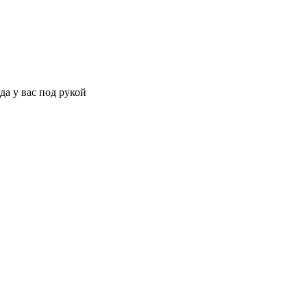
да у вас под рукой