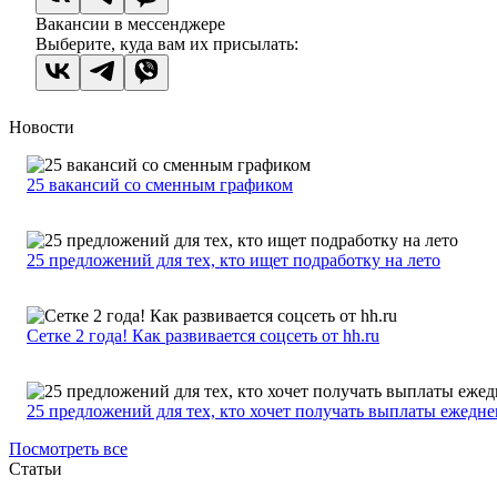
Вакансии в мессенджере
Выберите, куда вам их присылать:
Новости
25 вакансий со сменным графиком
25 предложений для тех, кто ищет подработку на лето
Сетке 2 года! Как развивается соцсеть от hh.ru
25 предложений для тех, кто хочет получать выплаты ежедн
Посмотреть все
Статьи