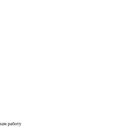
вам работу