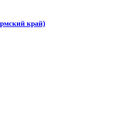
ермский край)